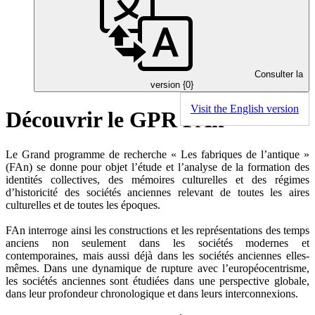
Consulter la
version {0}
Visit the English version
Découvrir le GPR FAn
Le Grand programme de recherche « Les fabriques de l’antique »
(FAn) se donne pour objet l’étude et l’analyse de la formation des
identités collectives, des mémoires culturelles et des régimes
d’historicité des sociétés anciennes relevant de toutes les aires
culturelles et de toutes les époques.
FAn interroge ainsi les constructions et les représentations des temps
anciens non seulement dans les sociétés modernes et
contemporaines, mais aussi déjà dans les sociétés anciennes elles-
mêmes. Dans une dynamique de rupture avec l’européocentrisme,
les sociétés anciennes sont étudiées dans une perspective globale,
dans leur profondeur chronologique et dans leurs interconnexions.