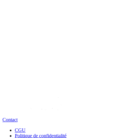
Contact
CGU
Politique de confidentialité