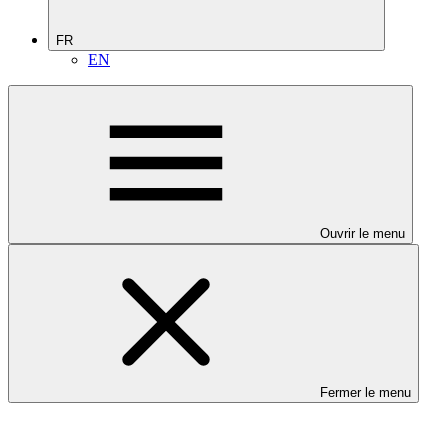
FR
EN
Ouvrir le menu
Fermer le menu