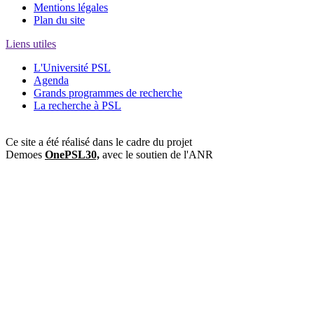
Mentions légales
Plan du site
Liens utiles
L'Université PSL
Agenda
Grands programmes de recherche
La recherche à PSL
Ce site a été réalisé dans le cadre du projet
Demoes
OnePSL30,
avec le soutien de l'ANR