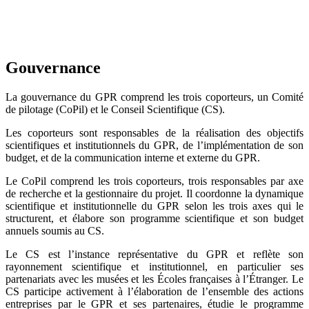
Gouvernance
La gouvernance du GPR comprend les trois coporteurs, un Comité
de pilotage (CoPil) et le Conseil Scientifique (CS).
Les coporteurs sont responsables de la réalisation des objectifs
scientifiques et institutionnels du GPR, de l’implémentation de son
budget, et de la communication interne et externe du GPR.
Le CoPil comprend les trois coporteurs, trois responsables par axe
de recherche et la gestionnaire du projet. Il coordonne la dynamique
scientifique et institutionnelle du GPR selon les trois axes qui le
structurent, et élabore son programme scientifique et son budget
annuels soumis au CS.
Le CS est l’instance représentative du GPR et reflète son
rayonnement scientifique et institutionnel, en particulier ses
partenariats avec les musées et les Écoles françaises à l’Étranger. Le
CS participe activement à l’élaboration de l’ensemble des actions
entreprises par le GPR et ses partenaires, étudie le programme