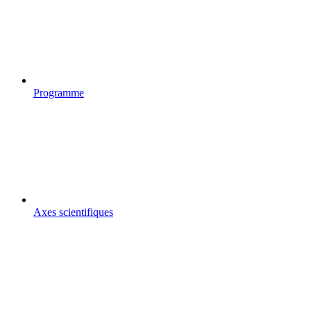
Programme
Axes scientifiques