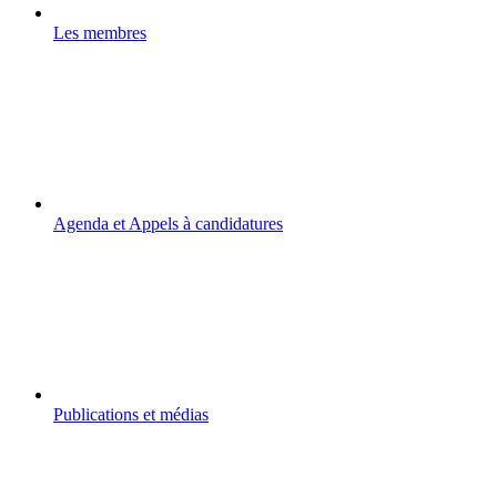
Les membres
Agenda et Appels à candidatures
Publications et médias