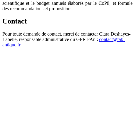
scientifique et le budget annuels élaborés par le CoPil, et formule
des recommandations et propositions.
Contact
Pour toute demande de contact, merci de contacter Clara Deshayes-
Labelle, responsable administrative du GPR FAn :
contact@fab-
antique.fr