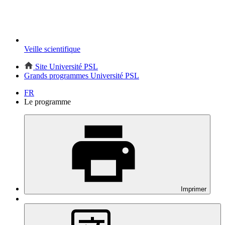
Veille scientifique
Site Université PSL
Grands programmes Université PSL
FR
Le programme
Imprimer