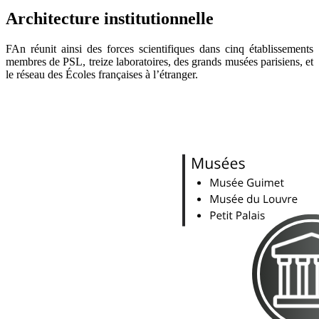
Architecture institutionnelle
FAn réunit ainsi des forces scientifiques dans cinq établissements
membres de PSL, treize laboratoires, des grands musées parisiens, et
le réseau des Écoles françaises à l’étranger.