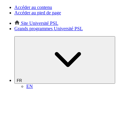
Accéder au contenu
Accéder au pied de page
Site Université PSL
Grands programmes Université PSL
FR
EN