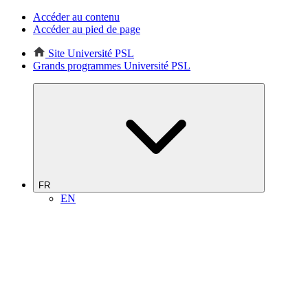
Accéder au contenu
Accéder au pied de page
Site Université PSL
Grands programmes Université PSL
FR
EN