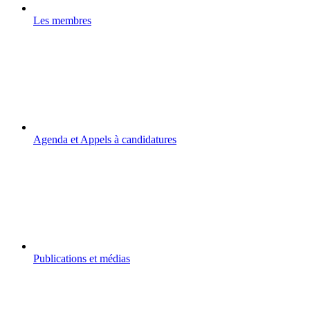
Les membres
Agenda et Appels à candidatures
Publications et médias