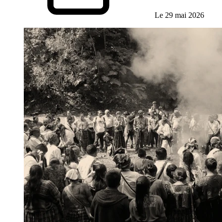
Le 29 mai 2026