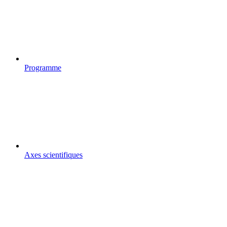
Programme
Axes scientifiques