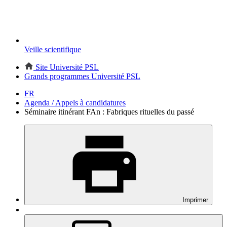
Veille scientifique
Site Université PSL
Grands programmes Université PSL
FR
Agenda / Appels à candidatures
Séminaire itinérant FAn : Fabriques rituelles du passé
Imprimer