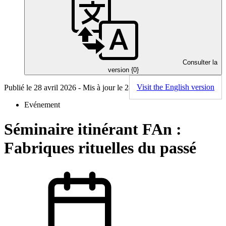
Consulter la
version {0}
Visit the English version
Publié le 28 avril 2026 - Mis à jour le 28 avril 2026
Evénement
Séminaire itinérant FAn :
Fabriques rituelles du passé