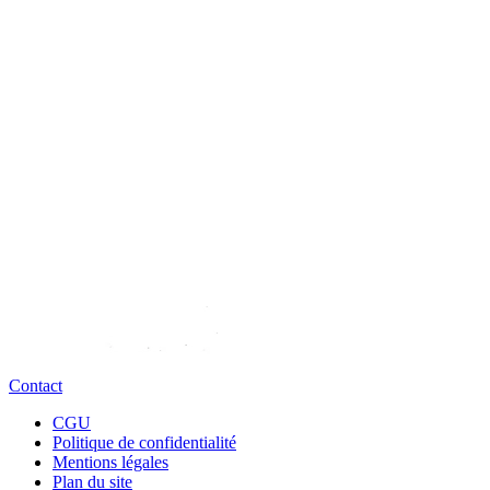
Contact
CGU
Politique de confidentialité
Mentions légales
Plan du site