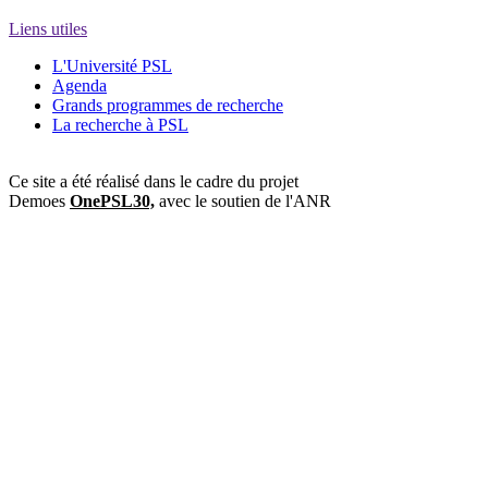
Liens utiles
L'Université PSL
Agenda
Grands programmes de recherche
La recherche à PSL
Ce site a été réalisé dans le cadre du projet
Demoes
OnePSL30,
avec le soutien de l'ANR