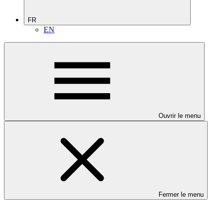
FR
EN
Ouvrir le menu
Fermer le menu